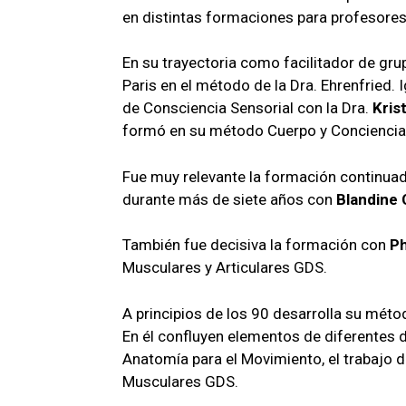
en distintas formaciones para profesores 
En su trayectoria como facilitador de gru
Paris en el método de la Dra. Ehrenfried.
de Consciencia Sensorial con la Dra.
Kris
formó en su método Cuerpo y Conciencia
Fue muy relevante la formación continuad
durante más de siete años con
Blandine 
También fue decisiva la formación con
Ph
Musculares y Articulares GDS.
A principios de los 90 desarrolla su mét
En él confluyen elementos de diferentes d
Anatomía para el Movimiento, el trabajo d
Musculares GDS.