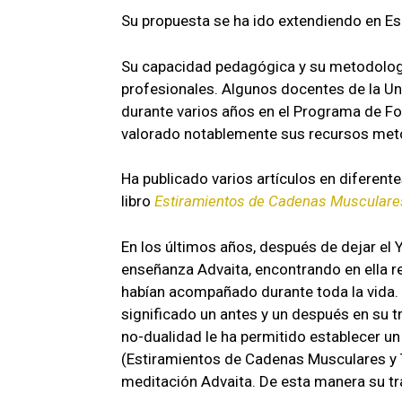
Su propuesta se ha ido extendiendo en Es
Su capacidad pedagógica y su metodolog
profesionales. Algunos docentes de la Un
durante varios años en el Programa de F
valorado notablemente sus recursos met
Ha publicado varios artículos en diferente
libro
Estiramientos de Cadenas Musculare
En los últimos años, después de dejar el
enseñanza Advaita, encontrando en ella r
habían acompañado durante toda la vida.
significado un antes y un después en su tr
no-dualidad le ha permitido establecer un
(Estiramientos de Cadenas Musculares y Tr
meditación Advaita. De esta manera su tr