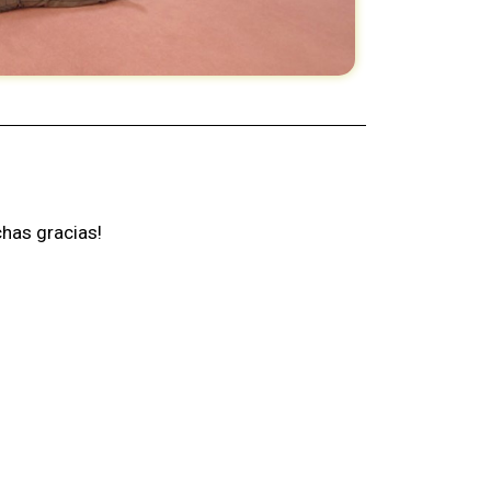
chas gracias!