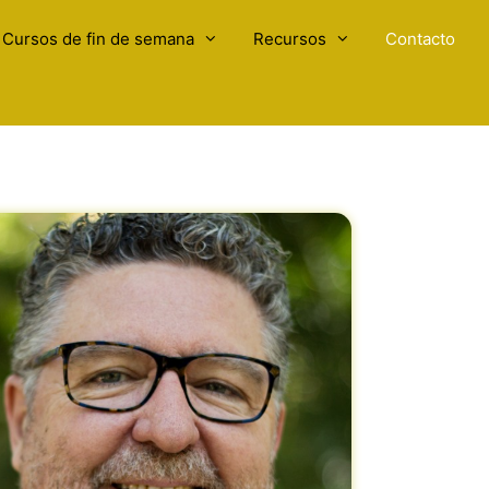
Cursos de fin de semana
Recursos
Contacto