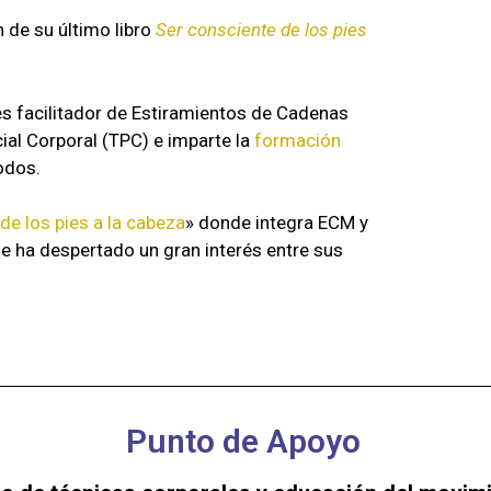
 de su último libro
Ser consciente de los pies
s facilitador de Estiramientos de Cadenas
ial Corporal (TPC) e imparte la
formación
odos.
de los pies a la cabeza
» donde integra ECM y
e ha despertado un gran interés entre sus
Punto de Apoyo