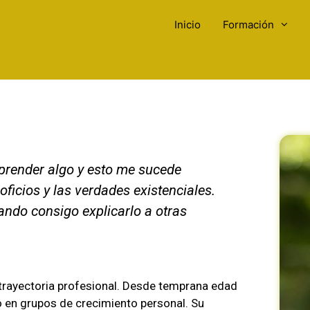
Inicio
Formación
prender algo y esto me sucede
oficios y las verdades existenciales.
ndo consigo explicarlo a otras
rayectoria profesional. Desde temprana edad
o en grupos de crecimiento personal. Su