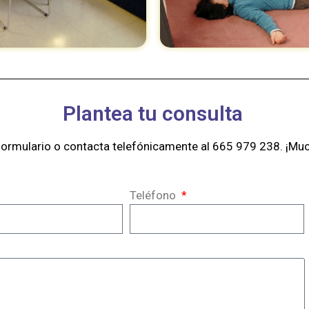
Plantea tu consulta
 formulario o contacta telefónicamente al 665 979 238. ¡Mu
Teléfono