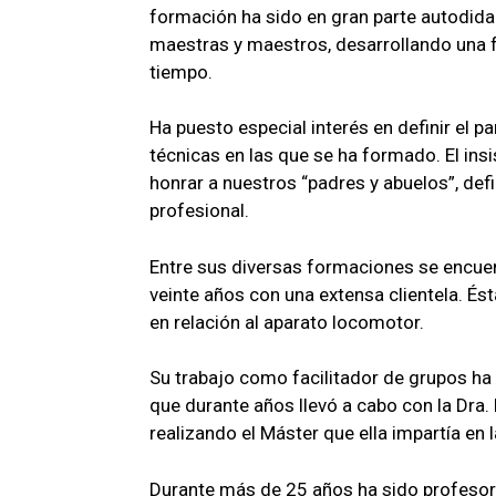
formación ha sido en gran parte autodida
maestras y maestros, desarrollando una 
tiempo.
Ha puesto especial interés en definir el 
técnicas en las que se ha formado. El in
honrar a nuestros “padres y abuelos”, def
profesional.
Entre sus diversas formaciones se encuent
veinte años con una extensa clientela. Ést
en relación al aparato locomotor.
Su trabajo como facilitador de grupos ha 
que durante años llevó a cabo con la Dra.
realizando el Máster que ella impartía en 
Durante más de 25 años ha sido profesor 