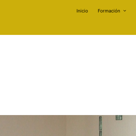
Inicio
Formación