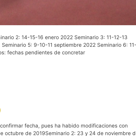
nario 2: 14-15-16 enero 2022 Seminario 3: 11-12-13
Seminario 5: 9-10-11 septiembre 2022 Seminario 6: 11
s: fechas pendientes de concretar
0
s confirmar fecha, pues ha habido modificaciones con
de octubre de 2019Seminario 2: 23 y 24 de noviembre 