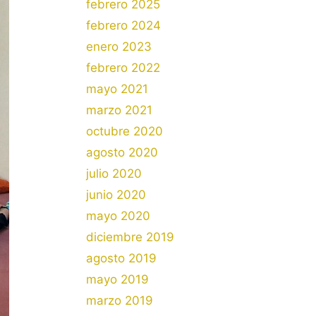
febrero 2025
febrero 2024
enero 2023
febrero 2022
mayo 2021
marzo 2021
octubre 2020
agosto 2020
julio 2020
junio 2020
mayo 2020
diciembre 2019
agosto 2019
mayo 2019
marzo 2019