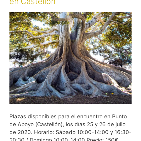
en Castellón
Plazas disponibles para el encuentro en Punto
de Apoyo (Castellón), los días 25 y 26 de julio
de 2020. Horario: Sábado 10:00-14:00 y 16:30-
20:30 / Domingo 10:00-14:00 Precio: 150€