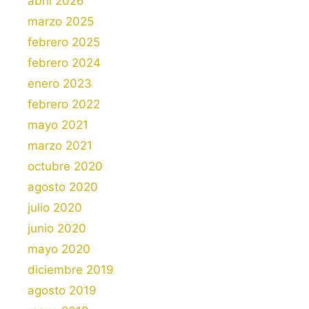
abril 2026
marzo 2025
febrero 2025
febrero 2024
enero 2023
febrero 2022
mayo 2021
marzo 2021
octubre 2020
agosto 2020
julio 2020
junio 2020
mayo 2020
diciembre 2019
agosto 2019