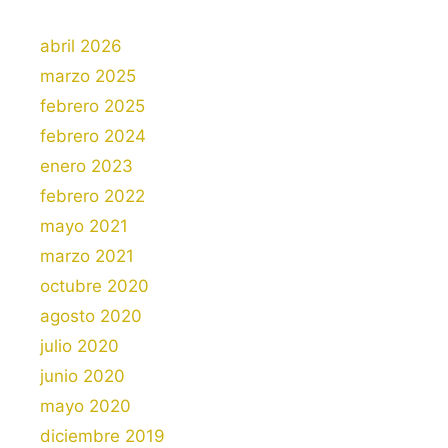
abril 2026
marzo 2025
febrero 2025
febrero 2024
enero 2023
febrero 2022
mayo 2021
marzo 2021
octubre 2020
agosto 2020
julio 2020
junio 2020
mayo 2020
diciembre 2019