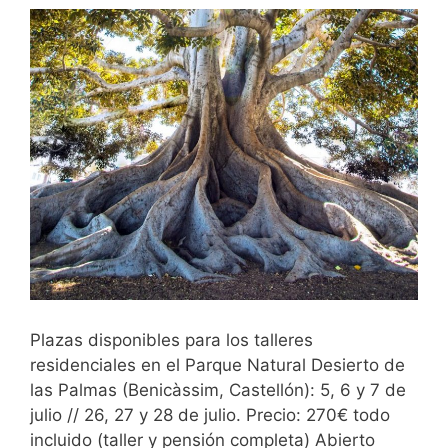
Plazas disponibles para los talleres
residenciales en el Parque Natural Desierto de
las Palmas (Benicàssim, Castellón): 5, 6 y 7 de
julio // 26, 27 y 28 de julio. Precio: 270€ todo
incluido (taller y pensión completa) Abierto