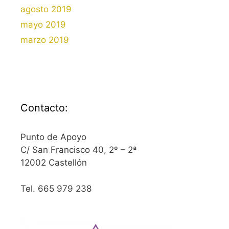
agosto 2019
mayo 2019
marzo 2019
Contacto:
Punto de Apoyo
C/ San Francisco 40, 2º – 2ª
12002 Castellón
Tel. 665 979 238