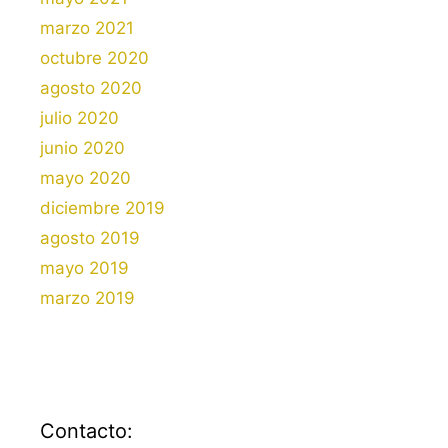
marzo 2021
octubre 2020
agosto 2020
julio 2020
junio 2020
mayo 2020
diciembre 2019
agosto 2019
mayo 2019
marzo 2019
Contacto: