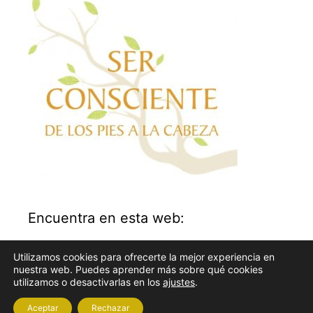
Encuentra en esta web:
Buscar:
Utilizamos cookies para ofrecerte la mejor experiencia en
nuestra web. Puedes aprender más sobre qué cookies
utilizamos o desactivarlas en los
ajustes
.
Aceptar
Rechazar