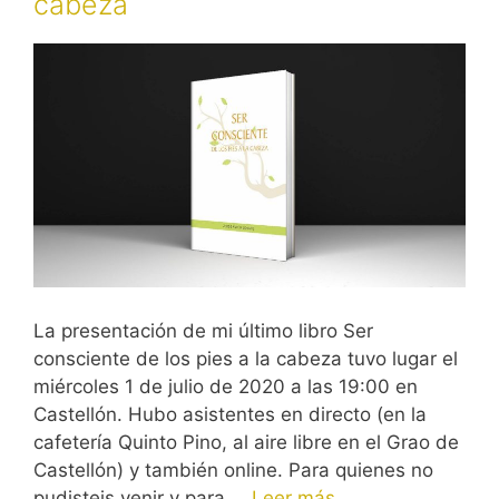
cabeza
La presentación de mi último libro Ser
consciente de los pies a la cabeza tuvo lugar el
miércoles 1 de julio de 2020 a las 19:00 en
Castellón. Hubo asistentes en directo (en la
cafetería Quinto Pino, al aire libre en el Grao de
Castellón) y también online. Para quienes no
pudisteis venir y para …
Leer más