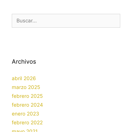
Buscar:
Archivos
abril 2026
marzo 2025
febrero 2025
febrero 2024
enero 2023
febrero 2022
mayo 2021