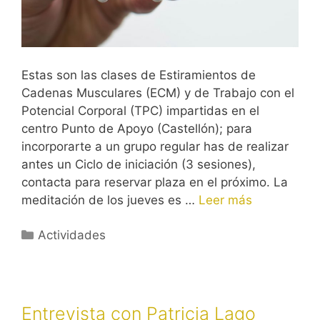
Estas son las clases de Estiramientos de
Cadenas Musculares (ECM) y de Trabajo con el
Potencial Corporal (TPC) impartidas en el
centro Punto de Apoyo (Castellón); para
incorporarte a un grupo regular has de realizar
antes un Ciclo de iniciación (3 sesiones),
contacta para reservar plaza en el próximo. La
meditación de los jueves es …
Leer más
Categorías
Actividades
Entrevista con Patricia Lago