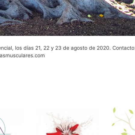
ncial, los días 21, 22 y 23 de agosto de 2020. Contacto
nasmusculares.com