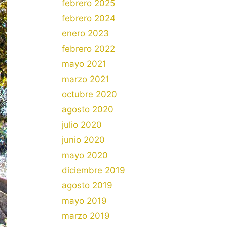
febrero 2025
febrero 2024
enero 2023
febrero 2022
mayo 2021
marzo 2021
octubre 2020
agosto 2020
julio 2020
junio 2020
mayo 2020
diciembre 2019
agosto 2019
mayo 2019
marzo 2019