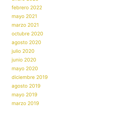
febrero 2022
mayo 2021
marzo 2021
octubre 2020
agosto 2020
julio 2020
junio 2020
mayo 2020
diciembre 2019
agosto 2019
mayo 2019
marzo 2019