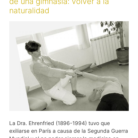
de una gimnasia: volver a la
naturalidad
La Dra. Ehrenfried (1896-1994) tuvo que
exiliarse en París a causa de la Segunda Guerra