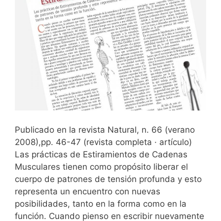
Publicado en la revista Natural, n. 66 (verano
2008),pp. 46-47 (revista completa · artículo)
Las prácticas de Estiramientos de Cadenas
Musculares tienen como propósito liberar el
cuerpo de patrones de tensión profunda y esto
representa un encuentro con nuevas
posibilidades, tanto en la forma como en la
función. Cuando pienso en escribir nuevamente