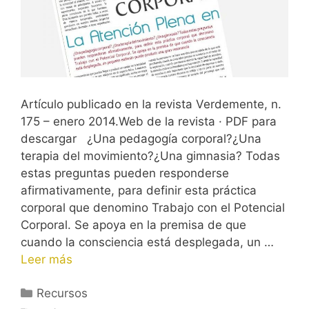
Artículo publicado en la revista Verdemente, n.
175 – enero 2014.Web de la revista · PDF para
descargar ¿Una pedagogía corporal?¿Una
terapia del movimiento?¿Una gimnasia? Todas
estas preguntas pueden responderse
afirmativamente, para definir esta práctica
corporal que denomino Trabajo con el Potencial
Corporal. Se apoya en la premisa de que
cuando la consciencia está desplegada, un …
Leer más
Categorías
Recursos