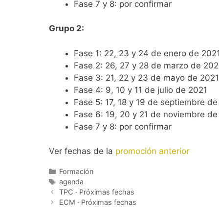
Fase 7 y 8: por confirmar
Grupo 2:
Fase 1: 22, 23 y 24 de enero de 202
Fase 2: 26, 27 y 28 de marzo de 202
Fase 3: 21, 22 y 23 de mayo de 2021
Fase 4: 9, 10 y 11 de julio de 2021
Fase 5: 17, 18 y 19 de septiembre de
Fase 6: 19, 20 y 21 de noviembre de
Fase 7 y 8: por confirmar
Ver fechas de la
promoción anterior
Categorías
Formación
Etiquetas
agenda
TPC · Próximas fechas
ECM · Próximas fechas