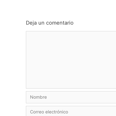
Deja un comentario
Comentario
Nombre
Correo
electrónico