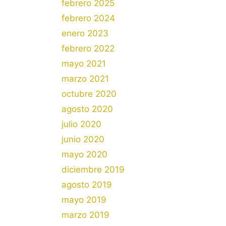
febrero 2025
febrero 2024
enero 2023
febrero 2022
mayo 2021
marzo 2021
octubre 2020
agosto 2020
julio 2020
junio 2020
mayo 2020
diciembre 2019
agosto 2019
mayo 2019
marzo 2019