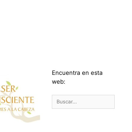
Encuentra en esta
web:
Buscar: