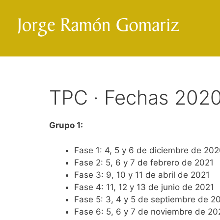
Saltar
al
contenido
TPC · Fechas 202
Grupo 1:
Fase 1: 4, 5 y 6 de diciembre de 20
Fase 2: 5, 6 y 7 de febrero de 2021
Fase 3: 9, 10 y 11 de abril de 2021
Fase 4: 11, 12 y 13 de junio de 2021
Fase 5: 3, 4 y 5 de septiembre de 2
Fase 6: 5, 6 y 7 de noviembre de 20