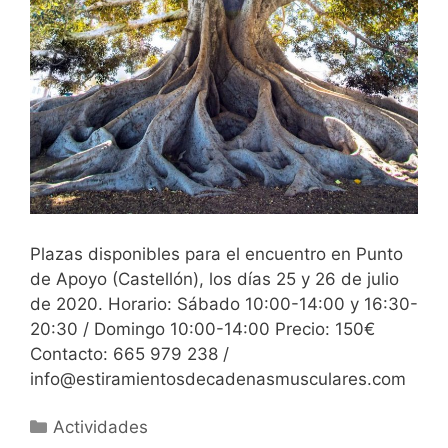
Plazas disponibles para el encuentro en Punto
de Apoyo (Castellón), los días 25 y 26 de julio
de 2020. Horario: Sábado 10:00-14:00 y 16:30-
20:30 / Domingo 10:00-14:00 Precio: 150€
Contacto: 665 979 238 /
info@estiramientosdecadenasmusculares.com
Categorías
Actividades