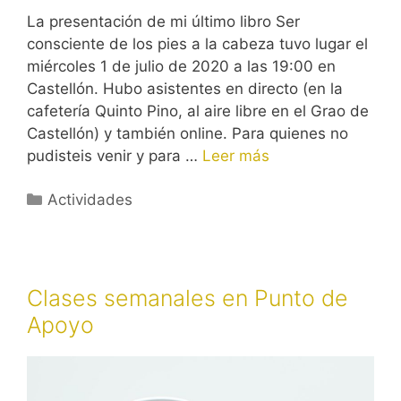
La presentación de mi último libro Ser
consciente de los pies a la cabeza tuvo lugar el
miércoles 1 de julio de 2020 a las 19:00 en
Castellón. Hubo asistentes en directo (en la
cafetería Quinto Pino, al aire libre en el Grao de
Castellón) y también online. Para quienes no
pudisteis venir y para …
Leer más
Categorías
Actividades
Clases semanales en Punto de
Apoyo