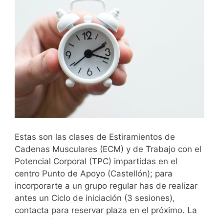
Estas son las clases de Estiramientos de
Cadenas Musculares (ECM) y de Trabajo con el
Potencial Corporal (TPC) impartidas en el
centro Punto de Apoyo (Castellón); para
incorporarte a un grupo regular has de realizar
antes un Ciclo de iniciación (3 sesiones),
contacta para reservar plaza en el próximo. La