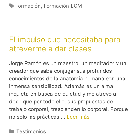
Etiquetas
formación
,
Formación ECM
El impulso que necesitaba para
atreverme a dar clases
Jorge Ramón es un maestro, un meditador y un
creador que sabe conjugar sus profundos
conocimientos de la anatomía humana con una
inmensa sensibilidad. Además es un alma
inquieta en busca de quietud y me atrevo a
decir que por todo ello, sus propuestas de
trabajo corporal, trascienden lo corporal. Porque
no solo las prácticas …
Leer más
Categorías
Testimonios